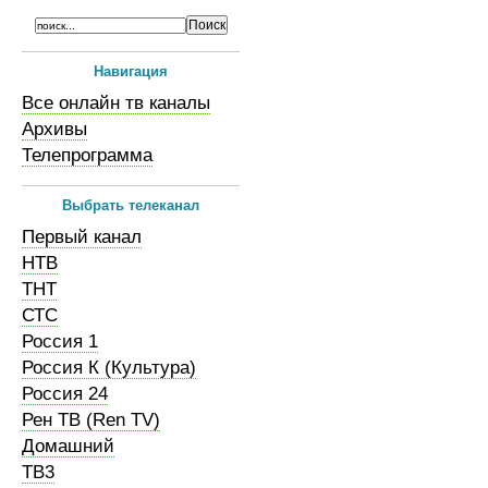
Навигация
Все онлайн тв каналы
Архивы
Телепрограмма
Выбрать телеканал
Первый канал
НТВ
ТНТ
СТС
Россия 1
Россия К (Культура)
Россия 24
Рен ТВ (Ren TV)
Домашний
ТВ3