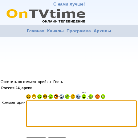
С нами лучше!
Главная
Каналы
Программа
Архивы
Ответить на комментарий от: Гость
Россия 24, архив
Комментарий