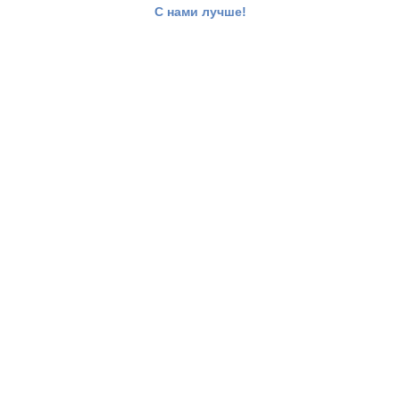
С нами лучше!