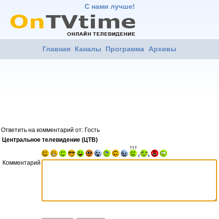
С нами лучше!
Главная
Каналы
Программа
Архивы
Ответить на комментарий от: Гость
Центральное телевидение (ЦТВ)
Комментарий