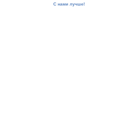
С нами лучше!