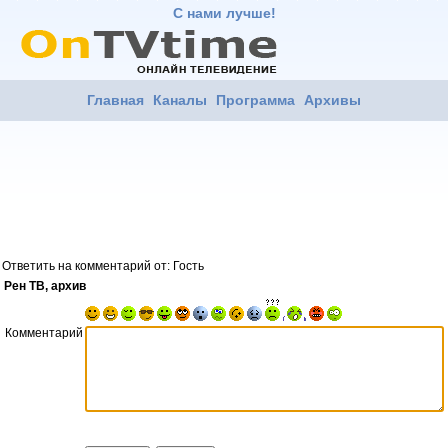
С нами лучше!
Главная
Каналы
Программа
Архивы
Ответить на комментарий от: Гость
Рен ТВ, архив
Комментарий