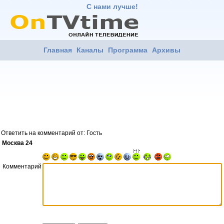
С нами лучше!
Главная
Каналы
Программа
Архивы
Ответить на комментарий от: Гость
Москва 24
Комментарий