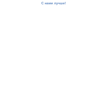
С нами лучше!