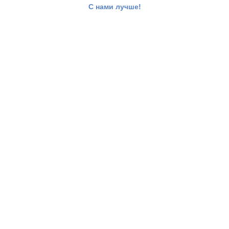
С нами лучше!