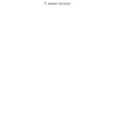
С нами лучше!