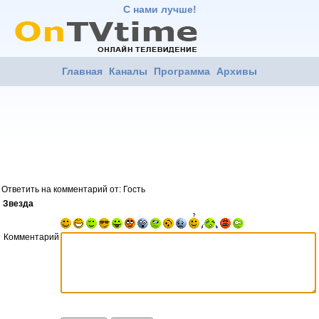
С нами лучше!
Главная
Каналы
Программа
Архивы
Ответить на комментарий от: Гость
Звезда
Комментарий