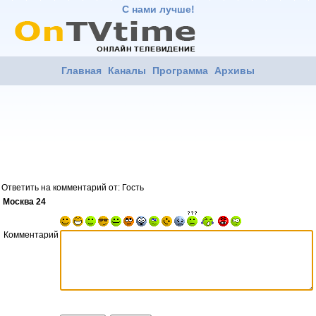
С нами лучше!
Главная
Каналы
Программа
Архивы
Ответить на комментарий от: Гость
Москва 24
Комментарий