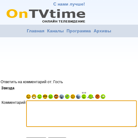
С нами лучше!
Главная
Каналы
Программа
Архивы
Ответить на комментарий от: Гость
Звезда
Комментарий