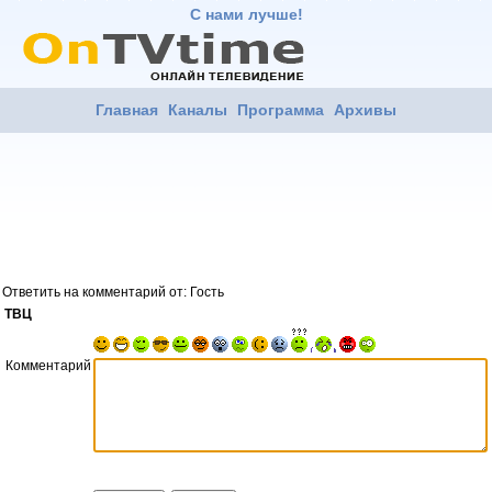
С нами лучше!
Главная
Каналы
Программа
Архивы
Ответить на комментарий от: Гость
ТВЦ
Комментарий