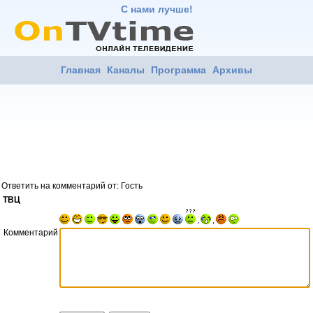
С нами лучше!
Главная
Каналы
Программа
Архивы
Ответить на комментарий от: Гость
ТВЦ
Комментарий