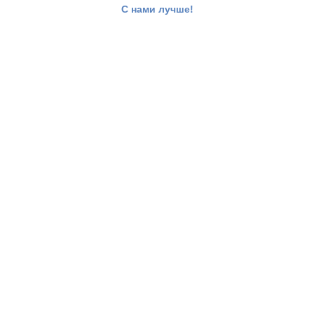
С нами лучше!