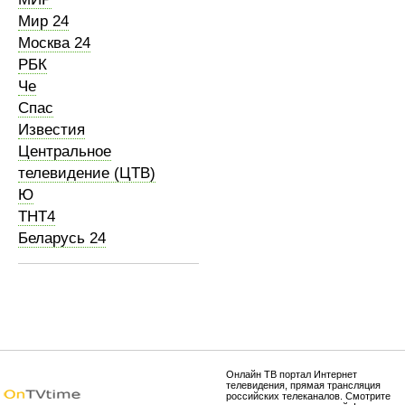
Мир 24
Москва 24
РБК
Че
Спас
Известия
Центральное
телевидение (ЦТВ)
Ю
ТНТ4
Беларусь 24
Онлайн ТВ портал Интернет
телевидения, прямая трансляция
российских телеканалов. Смотрите