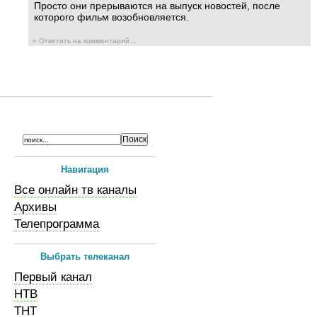
Просто они прерываются на выпуск новостей, после
которого фильм возобновляется.
» Ответить на комментарий...
Навигация
Все онлайн тв каналы
Архивы
Телепрограмма
Выбрать телеканал
Первый канал
НТВ
ТНТ