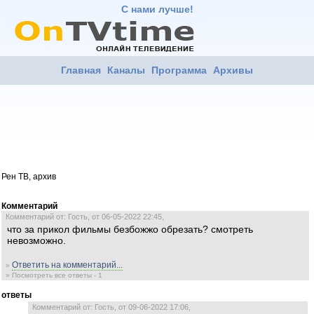
С нами лучше!
Главная
Каналы
Программа
Архивы
Рен ТВ, архив
Комментарий
Комментарий от: Гость, от 06-05-2022 22:45,
что за прикол фильмы безбожжо обрезать? смотреть
невозможно.
Ответить на комментарий...
»
» Посмотреть все ответы - 1
ответы
Комментарий от: Гость, от 09-06-2022 17:06,