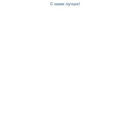
С нами лучше!