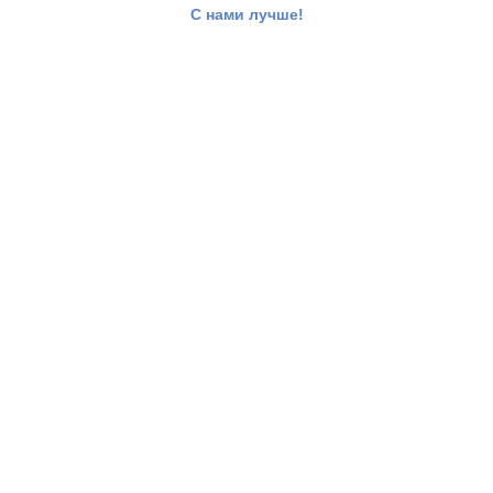
С нами лучше!