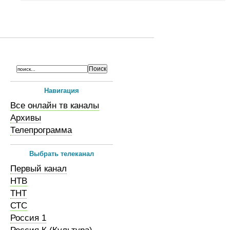
Навигация
Все онлайн тв каналы
Архивы
Телепрограмма
Выбрать телеканал
Первый канал
НТВ
ТНТ
СТС
Россия 1