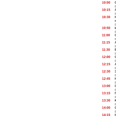
10:00
10:15
10:30
10:50
11:00
11:15
11:30
12:00
12:15
12:30
12:45
13:00
13:15
13:30
14:00
14:15