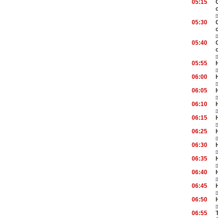
05:15
05:30
05:40
05:55
06:00
06:05
06:10
06:15
06:25
06:30
06:35
06:40
06:45
06:50
06:55