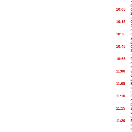
10:05
10:15
10:30
10:45
10:55
11:00
11:05
11:10
11:15
11:20