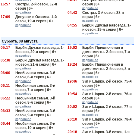
04:31
Сестры. 3-й сезон, 27-я
16:57
Сестры. 2-й сезон, 32-я
серия | 6+
серия | 6+
подробнее
подробнее
04:43
Сестры. 3-й сезон, 28-я
17:09
Девушки с Олимпа. 1-й
серия | 6+
сезон, 19-я серия | 6+
подробнее
подробнее
04:55
Барби. Друзья навсегда. 1-
й сезон, 19-я серия | 6+
подробнее
Суббота, 08 августа
05:17
Барби. Друзья навсегда. 1-
19:02
Барби. Приключения в
й сезон, 20-я серия | 6+
доме мечты. 2-й сезон, 7-я
подробнее
серия | 6+
05:38
Барби. Друзья навсегда. 1-
подробнее
й сезон, 21-я серия | 6+
19:24
Барби. Приключения в
подробнее
доме мечты. 2-й сезон, 8-я
06:00
Необычная семья. 3-й
серия | 6+
сезон, 6-я серия | 6+
подробнее
подробнее
19:46
Зиг и Шарко. 2-й сезон, 75-я
06:11
Необычная семья. 3-й
серия | 6+
сезон, 7-я серия | 6+
подробнее
подробнее
19:54
Зиг и Шарко. 2-й сезон, 76-я
06:22
Необычная семья. 3-й
серия | 6+
сезон, 8-я серия | 6+
подробнее
подробнее
20:02
Зиг и Шарко. 2-й сезон, 77-я
06:33
Необычная семья. 3-й
серия | 6+
сезон, 9-я серия | 6+
подробнее
подробнее
20:10
Зиг и Шарко. 2-й сезон, 78-я
06:44
Необычная семья. 3-й
серия | 6+
сезон, 10-я серия | 6+
подробнее
подробнее
20:18
Зиг и Шарко. 3-й сезон, 1-я