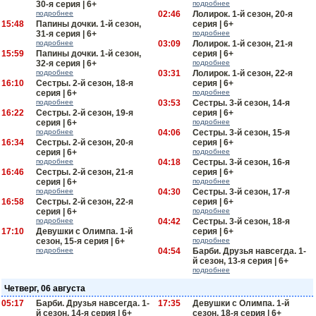
30-я серия | 6+
подробнее
подробнее
02:46
Лолирок. 1-й сезон, 20-я
15:48
Папины дочки. 1-й сезон,
серия | 6+
31-я серия | 6+
подробнее
подробнее
03:09
Лолирок. 1-й сезон, 21-я
15:59
Папины дочки. 1-й сезон,
серия | 6+
32-я серия | 6+
подробнее
подробнее
03:31
Лолирок. 1-й сезон, 22-я
16:10
Сестры. 2-й сезон, 18-я
серия | 6+
серия | 6+
подробнее
подробнее
03:53
Сестры. 3-й сезон, 14-я
16:22
Сестры. 2-й сезон, 19-я
серия | 6+
серия | 6+
подробнее
подробнее
04:06
Сестры. 3-й сезон, 15-я
16:34
Сестры. 2-й сезон, 20-я
серия | 6+
серия | 6+
подробнее
подробнее
04:18
Сестры. 3-й сезон, 16-я
16:46
Сестры. 2-й сезон, 21-я
серия | 6+
серия | 6+
подробнее
подробнее
04:30
Сестры. 3-й сезон, 17-я
16:58
Сестры. 2-й сезон, 22-я
серия | 6+
серия | 6+
подробнее
подробнее
04:42
Сестры. 3-й сезон, 18-я
17:10
Девушки с Олимпа. 1-й
серия | 6+
сезон, 15-я серия | 6+
подробнее
подробнее
04:54
Барби. Друзья навсегда. 1-
й сезон, 13-я серия | 6+
подробнее
Четверг, 06 августа
05:17
Барби. Друзья навсегда. 1-
17:35
Девушки с Олимпа. 1-й
й сезон, 14-я серия | 6+
сезон, 18-я серия | 6+