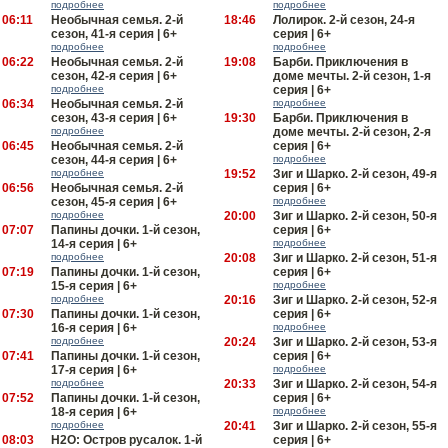
подробнее
подробнее
06:11
Необычная семья. 2-й
18:46
Лолирок. 2-й сезон, 24-я
сезон, 41-я серия | 6+
серия | 6+
подробнее
подробнее
06:22
Необычная семья. 2-й
19:08
Барби. Приключения в
сезон, 42-я серия | 6+
доме мечты. 2-й сезон, 1-я
подробнее
серия | 6+
06:34
Необычная семья. 2-й
подробнее
сезон, 43-я серия | 6+
19:30
Барби. Приключения в
подробнее
доме мечты. 2-й сезон, 2-я
06:45
Необычная семья. 2-й
серия | 6+
сезон, 44-я серия | 6+
подробнее
подробнее
19:52
Зиг и Шарко. 2-й сезон, 49-я
06:56
Необычная семья. 2-й
серия | 6+
сезон, 45-я серия | 6+
подробнее
подробнее
20:00
Зиг и Шарко. 2-й сезон, 50-я
07:07
Папины дочки. 1-й сезон,
серия | 6+
14-я серия | 6+
подробнее
подробнее
20:08
Зиг и Шарко. 2-й сезон, 51-я
07:19
Папины дочки. 1-й сезон,
серия | 6+
15-я серия | 6+
подробнее
подробнее
20:16
Зиг и Шарко. 2-й сезон, 52-я
07:30
Папины дочки. 1-й сезон,
серия | 6+
16-я серия | 6+
подробнее
подробнее
20:24
Зиг и Шарко. 2-й сезон, 53-я
07:41
Папины дочки. 1-й сезон,
серия | 6+
17-я серия | 6+
подробнее
подробнее
20:33
Зиг и Шарко. 2-й сезон, 54-я
07:52
Папины дочки. 1-й сезон,
серия | 6+
18-я серия | 6+
подробнее
подробнее
20:41
Зиг и Шарко. 2-й сезон, 55-я
08:03
H2O: Остров русалок. 1-й
серия | 6+