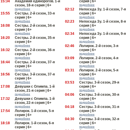
15:34
Академия единорогов. 1-й
серия | 6+
сезон, 18-я серия | 6+
подробнее
подробнее
02:12
Непоседа Зу. 1-й сезон, 7-я
15:55
Сестры. 2-й сезон, 33-я
серия | 6+
серия | 6+
подробнее
подробнее
02:23
Непоседа Зу. 1-й сезон, 8-я
16:08
Сестры. 2-й сезон, 34-я
серия | 6+
серия | 6+
подробнее
подробнее
02:34
Непоседа Зу. 1-й сезон, 9-я
16:20
Сестры. 2-й сезон, 35-я
серия | 6+
серия | 6+
подробнее
подробнее
02:46
Лолирок. 2-й сезон, 3-я
16:32
Сестры. 2-й сезон, 36-я
серия | 6+
серия | 6+
подробнее
подробнее
03:09
Лолирок. 2-й сезон, 4-я
16:44
Сестры. 2-й сезон, 37-я
серия | 6+
серия | 6+
подробнее
подробнее
03:31
Лолирок. 2-й сезон, 5-я
16:56
Сестры. 3-й сезон, 37-я
серия | 6+
серия | 6+
подробнее
подробнее
03:53
Сестры. 3-й сезон, 29-я
17:08
Девушки с Олимпа. 1-й
серия | 6+
сезон, 21-я серия | 6+
подробнее
подробнее
04:06
Сестры. 3-й сезон, 30-я
17:32
Девушки с Олимпа. 1-й
серия | 6+
сезон, 22-я серия | 6+
подробнее
подробнее
04:18
Сестры. 3-й сезон, 31-я
17:54
Лолирок. 1-й сезон, 5-я
серия | 6+
серия | 6+
подробнее
подробнее
04:30
Сестры. 3-й сезон, 32-я
18:18
Лолирок. 1-й сезон, 6-я
серия | 6+
серия | 6+
подробнее