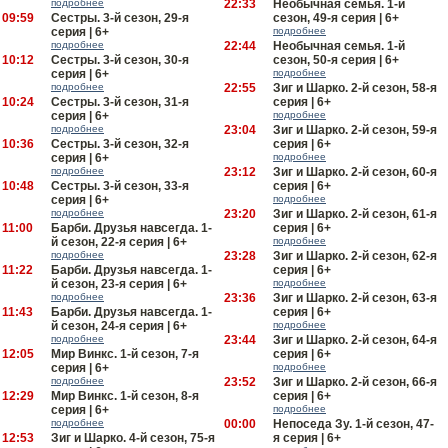
подробнее
22:33
Необычная семья. 1-й
09:59
Сестры. 3-й сезон, 29-я
сезон, 49-я серия | 6+
серия | 6+
подробнее
подробнее
22:44
Необычная семья. 1-й
10:12
Сестры. 3-й сезон, 30-я
сезон, 50-я серия | 6+
серия | 6+
подробнее
подробнее
22:55
Зиг и Шарко. 2-й сезон, 58-я
10:24
Сестры. 3-й сезон, 31-я
серия | 6+
серия | 6+
подробнее
подробнее
23:04
Зиг и Шарко. 2-й сезон, 59-я
10:36
Сестры. 3-й сезон, 32-я
серия | 6+
серия | 6+
подробнее
подробнее
23:12
Зиг и Шарко. 2-й сезон, 60-я
10:48
Сестры. 3-й сезон, 33-я
серия | 6+
серия | 6+
подробнее
подробнее
23:20
Зиг и Шарко. 2-й сезон, 61-я
11:00
Барби. Друзья навсегда. 1-
серия | 6+
й сезон, 22-я серия | 6+
подробнее
подробнее
23:28
Зиг и Шарко. 2-й сезон, 62-я
11:22
Барби. Друзья навсегда. 1-
серия | 6+
й сезон, 23-я серия | 6+
подробнее
подробнее
23:36
Зиг и Шарко. 2-й сезон, 63-я
11:43
Барби. Друзья навсегда. 1-
серия | 6+
й сезон, 24-я серия | 6+
подробнее
подробнее
23:44
Зиг и Шарко. 2-й сезон, 64-я
12:05
Мир Винкс. 1-й сезон, 7-я
серия | 6+
серия | 6+
подробнее
подробнее
23:52
Зиг и Шарко. 2-й сезон, 66-я
12:29
Мир Винкс. 1-й сезон, 8-я
серия | 6+
серия | 6+
подробнее
подробнее
00:00
Непоседа Зу. 1-й сезон, 47-
12:53
Зиг и Шарко. 4-й сезон, 75-я
я серия | 6+