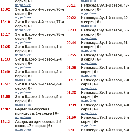
серия | 6+
подробнее
подробнее
00:11
Непоседа Зу. 1-й сезон, 48-
13:02
Зиг и Шарко. 4-й сезон, 76-я
я серия | 6+
серия | 6+
подробнее
подробнее
00:22
Непоседа Зу. 1-й сезон, 49-
13:10
Зиг и Шарко. 4-й сезон, 77-я
я серия | 6+
серия | 6+
подробнее
подробнее
00:33
Непоседа Зу. 1-й сезон, 50-
13:17
Зиг и Шарко. 4-й сезон, 78-я
я серия | 6+
серия | 6+
подробнее
подробнее
00:44
Непоседа Зу. 1-й сезон, 51-
13:25
Зиг и Шарко. 1-й сезон, 1-я
я серия | 6+
серия | 6+
подробнее
подробнее
00:55
Непоседа Зу. 1-й сезон, 52-
13:33
Зиг и Шарко. 1-й сезон, 2-я
я серия | 6+
серия | 6+
подробнее
подробнее
01:06
Непоседа Зу. 1-й сезон, 1-я
13:40
Зиг и Шарко. 1-й сезон, 3-я
серия | 6+
серия | 6+
подробнее
подробнее
01:17
Непоседа Зу. 1-й сезон, 2-я
13:47
Зиг и Шарко. 1-й сезон, 4-я
серия | 6+
серия | 6+
подробнее
подробнее
01:28
Непоседа Зу. 1-й сезон, 3-я
13:55
Зиг и Шарко. 1-й сезон, 5-я
серия | 6+
серия | 6+
подробнее
подробнее
01:39
Непоседа Зу. 1-й сезон, 4-я
14:02
Барби: Жемчужная
серия | 6+
принцесса. 1-я серия | 6+
подробнее
подробнее
01:50
Непоседа Зу. 1-й сезон, 5-я
15:12
Академия единорогов. 1-й
серия | 6+
сезон, 17-я серия | 6+
подробнее
подробнее
02:01
Непоседа Зу. 1-й сезон, 6-я