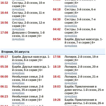
16:32
Сестры. 2-й сезон, 10-я
серия | 6+
серия | 6+
подробнее
подробнее
04:18
Сестры. 3-й сезон, 6-я
16:44
Сестры. 2-й сезон, 11-я
серия | 6+
серия | 6+
подробнее
подробнее
04:30
Сестры. 3-й сезон, 7-я
16:56
Сестры. 2-й сезон, 12-я
серия | 6+
серия | 6+
подробнее
подробнее
04:42
Сестры. 3-й сезон, 8-я
17:08
Девушки с Олимпа. 1-й
серия | 6+
сезон, 11-я серия | 6+
подробнее
подробнее
04:54
Барби. Друзья навсегда. 1-
й сезон, 7-я серия | 6+
подробнее
Вторник, 04 августа
05:17
Барби. Друзья навсегда. 1-
17:56
Лолирок. 2-й сезон, 19-я
й сезон, 8-я серия | 6+
серия | 6+
подробнее
подробнее
05:38
Барби. Друзья навсегда. 1-
18:19
Лолирок. 2-й сезон, 20-я
й сезон, 9-я серия | 6+
серия | 6+
подробнее
подробнее
06:00
Необычная семья. 2-й
18:41
Лолирок. 2-й сезон, 21-я
сезон, 34-я серия | 6+
серия | 6+
подробнее
подробнее
06:11
Необычная семья. 2-й
19:03
Барби. Приключения в
сезон, 35-я серия | 6+
доме мечты. 1-й сезон, 25-я
подробнее
серия | 6+
06:23
Необычная семья. 2-й
подробнее
сезон, 36-я серия | 6+
19:26
Барби. Приключения в
подробнее
доме мечты. 1-й сезон, 26-я