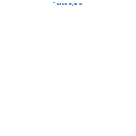
С нами лучше!