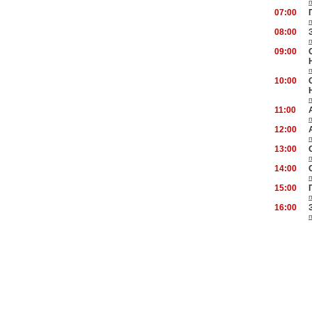
07:00
08:00
09:00
10:00
11:00
12:00
13:00
14:00
15:00
16:00