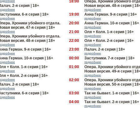
подробнее
18:00
Опера. Хроники убойного отд
Палач. 2-я серия | 18+
Новая версия. 48-я серия | 18
подробнее
подробнее
Заступники. 6-я серия | 18+
19:00
Анна Герман. 9-я серия | 16+
подробнее
подробнее
Опера. Хроники убойного отдела.
20:00
Анна Герман. 10-я серия | 16+
Новая версия. 47-я серия | 18+
подробнее
подробнее
21:00
Оля + Коля. 1-я серия | 16+
Опера. Хроники убойного отдела.
подробнее
Новая версия. 48-я серия | 18+
22:00
Оля + Коля. 2-я серия | 16+
подробнее
подробнее
Анна Герман. 9-я серия | 16+
23:00
Палач. 2-я серия | 18+
подробнее
подробнее
Анна Герман. 10-я серия | 16+
00:00
Заступники. 7-я серия | 18+
подробнее
подробнее
Оля + Коля. 1-я серия | 16+
01:00
Опера. Хроники убойного отд
подробнее
Новая версия. 49-я серия | 18
Оля + Коля. 2-я серия | 16+
подробнее
подробнее
02:00
Опера. Хроники убойного отд
Палач. 2-я серия | 18+
Новая версия. 50-я серия | 18
подробнее
подробнее
Заступники. 6-я серия | 18+
03:00
Так не бывает. 1-я серия | 16+
подробнее
подробнее
04:00
Так не бывает. 2-я серия | 16+
подробнее