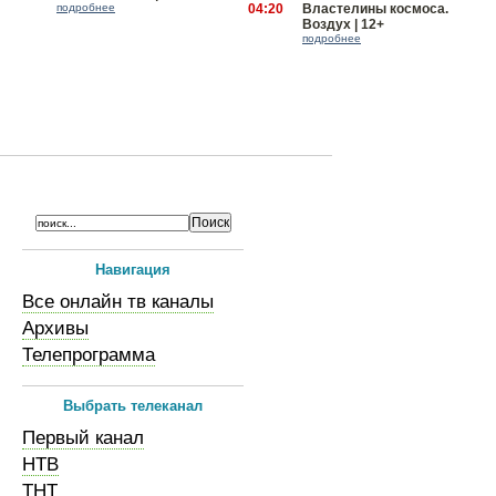
подробнее
04:20
Властелины космоса.
Воздух | 12+
подробнее
Навигация
Все онлайн тв каналы
Архивы
Телепрограмма
Выбрать телеканал
Первый канал
НТВ
ТНТ