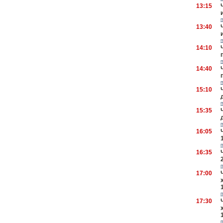
13:15
13:40
14:10
14:40
15:10
15:35
16:05
16:35
17:00
17:30