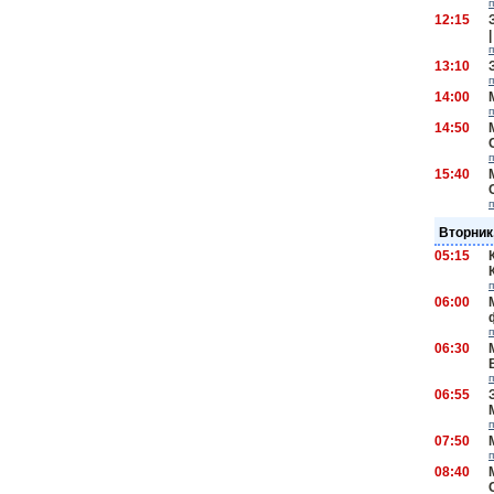
12:15
13:10
14:00
14:50
15:40
Вторник,
05:15
06:00
06:30
06:55
07:50
08:40