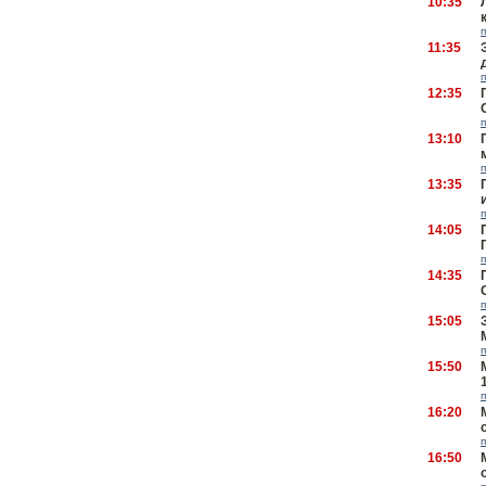
10:35
11:35
12:35
13:10
13:35
14:05
14:35
15:05
15:50
16:20
16:50