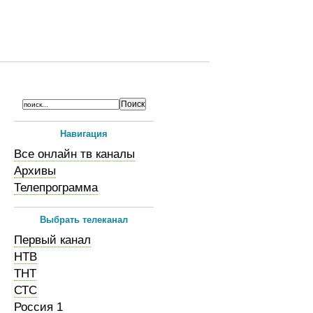
Навигация
Все онлайн тв каналы
Архивы
Телепрограмма
Выбрать телеканал
Первый канал
НТВ
ТНТ
СТС
Россия 1