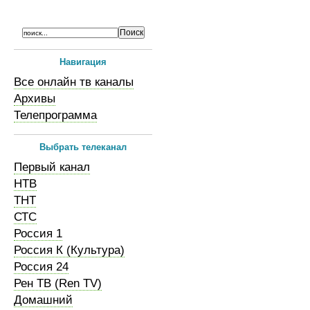
Навигация
Все онлайн тв каналы
Архивы
Телепрограмма
Выбрать телеканал
Первый канал
НТВ
ТНТ
СТС
Россия 1
Россия К (Культура)
Россия 24
Рен ТВ (Ren TV)
Домашний