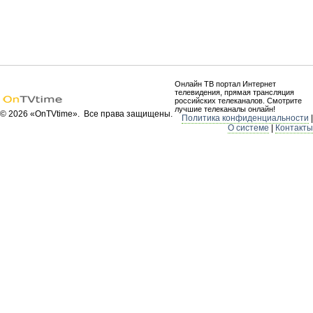
Онлайн ТВ портал Интернет
телевидения, прямая трансляция
российских телеканалов. Смотрите
лучшие телеканалы онлайн!
© 2026 «OnTVtime». Все права защищены.
Политика конфиденциальности
|
О системе
|
Контакты