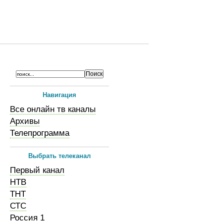
Навигация
Все онлайн тв каналы
Архивы
Телепрограмма
Выбрать телеканал
Первый канал
НТВ
ТНТ
СТС
Россия 1