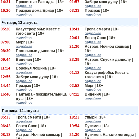
14:31
Проклятье: Разгадка | 18+
01:57
Забери мою душу | 18+
подробнее
подробнее
16:20
Призрак дома Бриар | 18+
03:33
Призрак | 18+
подробнее
подробнее
Четверг, 13 августа
05:20
Клаустрофобы: Квест с
18:41
Тропа смерти | 18+
того света | 18+
подробнее
подробнее
20:01
Ловец Снов | 18+
07:00
Морг | 18+
подробнее
подробнее
21:30
Астрал. Ночной кошмар |
08:30
Полночные дьяволы | 18+
18+
подробнее
подробнее
09:44
Видения | 18+
23:39
Астрал. Спуск к дьяволу |
подробнее
18+
11:14
Воронья лощина | 18+
подробнее
подробнее
01:12
Клаустрофобы: Квест с
12:55
Забери мою душу | 18+
того света | 18+
подробнее
подробнее
14:44
Призрак | 18+
02:52
Морг | 18+
подробнее
подробнее
16:46
Пантафа - пожирательница
04:11
Видения | 18+
душ | 18+
подробнее
подробнее
Пятница, 14 августа
05:33
Тропа смерти | 18+
18:23
Упыри | 18+
подробнее
подробнее
06:43
Ловец Снов | 18+
19:54
Бугимен | 18+
подробнее
подробнее
08:13
Астрал. Ночной кошмар |
21:30
Бугимен: Начало легенды |