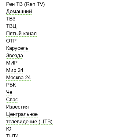
Рен ТВ (Ren TV)
Домашний
ТВ3
ТВЦ
Пятый канал
ОТР
Карусель
Звезда
МИР
Мир 24
Москва 24
РБК
Че
Спас
Известия
Центральное
телевидение (ЦТВ)
Ю
ТНТ4